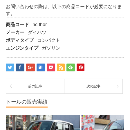
お問い合わせの際は、以下の商品コードが必要になりま
す。
商品コード
nc-thor
メーカー
ダイハツ
ボディタイプ
コンパクト
エンジンタイプ
ガソリン
前の記事
次の記事
トールの販売実績