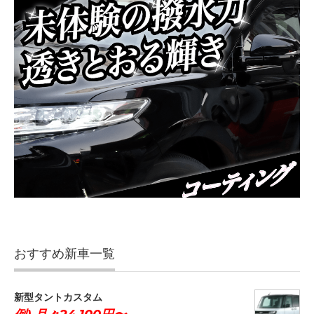
おすすめ新車一覧
新型タントカスタム