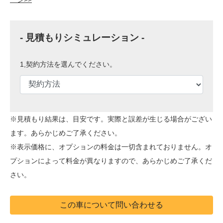
- 見積もりシミュレーション -
1,契約方法を選んでください。
※見積もり結果は、目安です。実際と誤差が生じる場合がござい
ます。あらかじめご了承ください。
※表示価格に、オプションの料金は一切含まれておりません。オ
プションによって料金が異なりますので、あらかじめご了承くだ
さい。
この車について問い合わせる