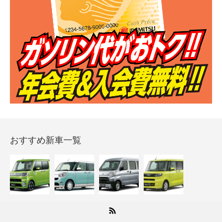
おすすめ新車一覧
RSS