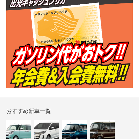
おすすめ新車一覧