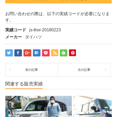
お問い合わせの際は、以下の実績コードが必要になりま
す。
実績コード
js-thor-20180223
メーカー
ダイハツ
前の記事
次の記事
関連する販売実績