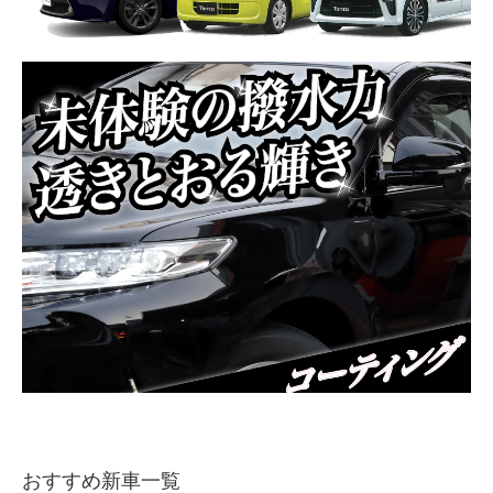
おすすめ新車一覧