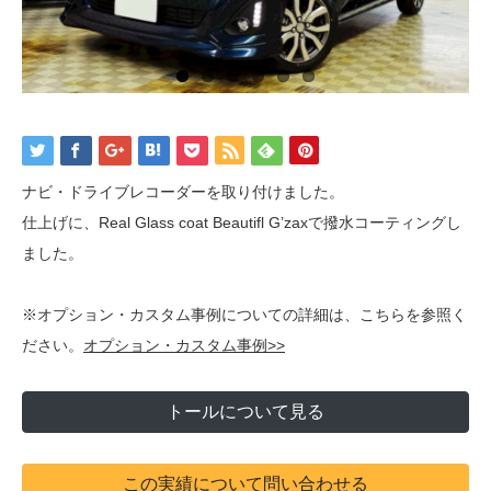
ナビ・ドライブレコーダーを取り付けました。
仕上げに、Real Glass coat Beautifl G’zaxで撥水コーティングし
ました。
※オプション・カスタム事例についての詳細は、こちらを参照く
ださい。
オプション・カスタム事例>>
トールについて見る
この実績について問い合わせる