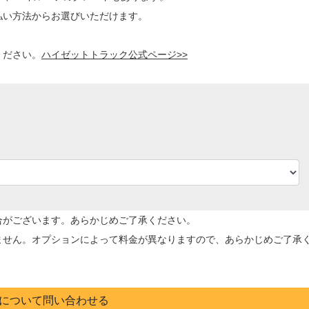
払い方法からお選びいただけます。
ください。
ハイゼットトラック公式ページ>>
合がございます。あらかじめご了承ください。
ません。オプションによって料金が異なりますので、あらかじめご了承
について問い合わせる