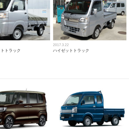
2017.3.22
ットトラック
ハイゼットトラック