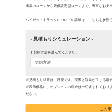
通常のローンから残価設定型ローンまで、豊富なお支
ハイゼットトラックについての詳細は、こちらを参照
- 見積もりシミュレーション -
1,契約方法を選んでください。
※見積もり結果は、目安です。実際と誤差が生じる場
※表示価格に、オプションの料金は一切含まれており
ださい。
この車