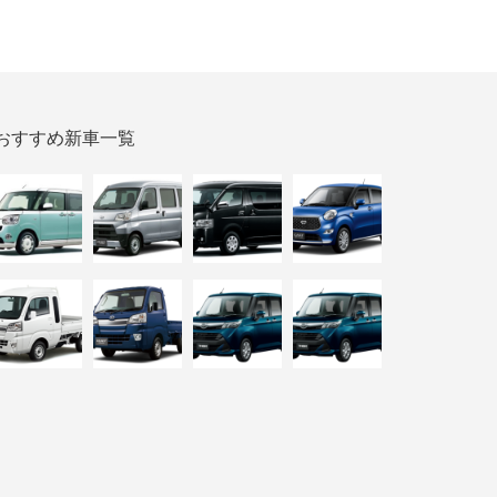
おすすめ新車一覧