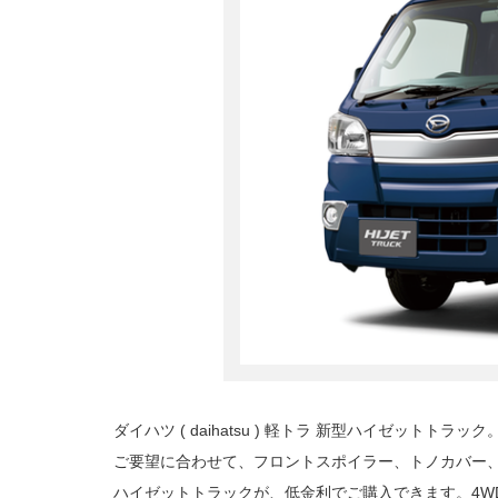
ダイハツ ( daihatsu ) 軽トラ 新型ハイゼットトラック
ご要望に合わせて、フロントスポイラー、トノカバー
ハイゼットトラックが、低金利でご購入できます。4W