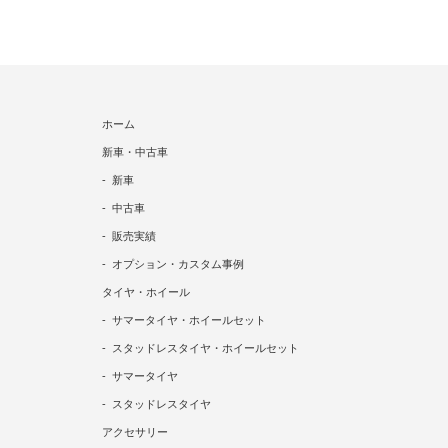
ホーム
新車・中古車
新車
中古車
販売実績
オプション・カスタム事例
タイヤ・ホイール
サマータイヤ・ホイールセット
スタッドレスタイヤ・ホイールセット
サマータイヤ
スタッドレスタイヤ
アクセサリー