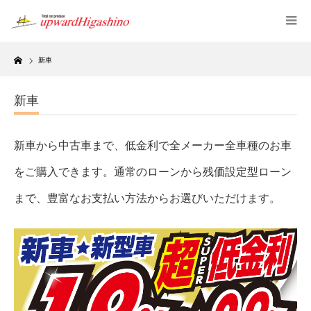
Home
新車
新車
新車から中古車まで、低金利で全メーカー全車種のお車
をご購入できます。通常のローンから残価設定型ローン
まで、豊富なお支払い方法からお選びいただけます。