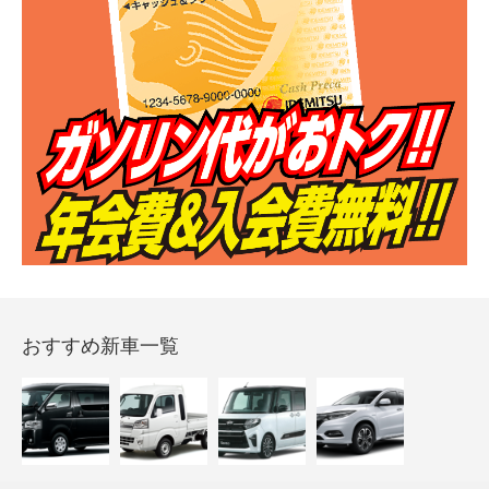
おすすめ新車一覧