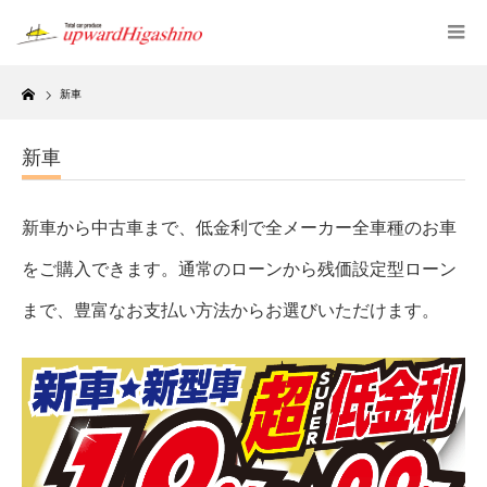
Home
新車
新車
新車から中古車まで、低金利で全メーカー全車種のお車
をご購入できます。通常のローンから残価設定型ローン
まで、豊富なお支払い方法からお選びいただけます。