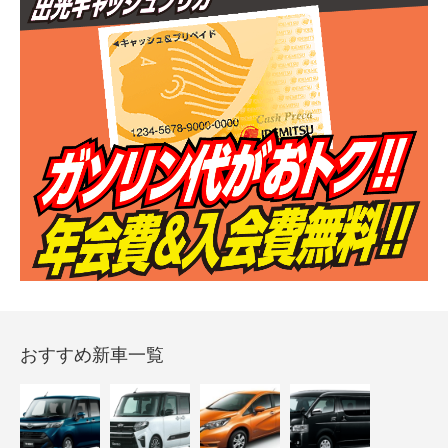
おすすめ新車一覧