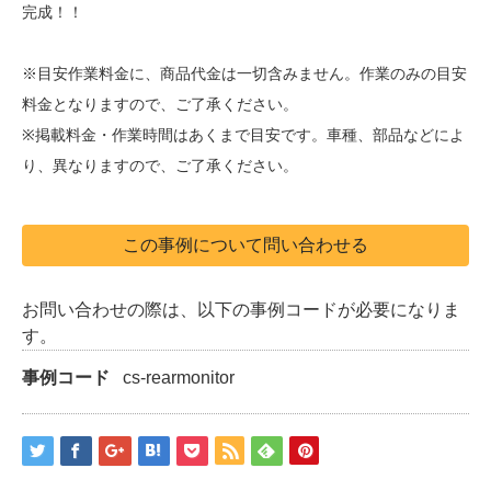
完成！！
※目安作業料金に、商品代金は一切含みません。作業のみの目安
料金となりますので、ご了承ください。
※掲載料金・作業時間はあくまで目安です。車種、部品などによ
り、異なりますので、ご了承ください。
この事例について問い合わせる
お問い合わせの際は、以下の事例コードが必要になりま
す。
事例コード
cs-rearmonitor