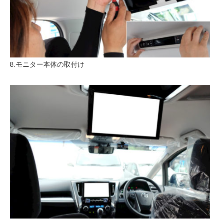
8.モニター本体の取付け