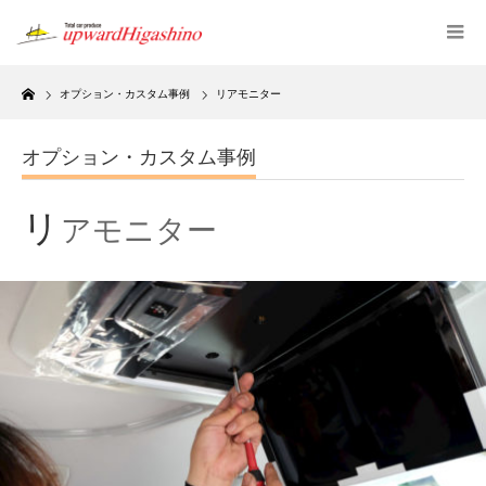
Home
オプション・カスタム事例
リアモニター
オプション・カスタム事例
リ
アモニター