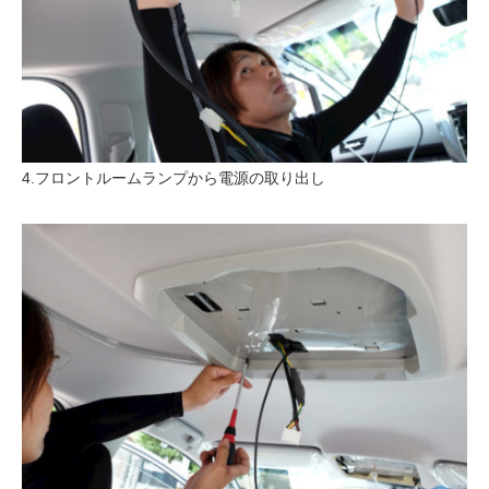
4.フロントルームランプから電源の取り出し