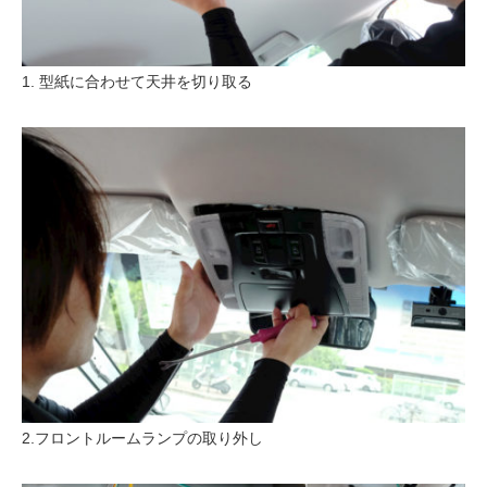
1. 型紙に合わせて天井を切り取る
2.フロントルームランプの取り外し