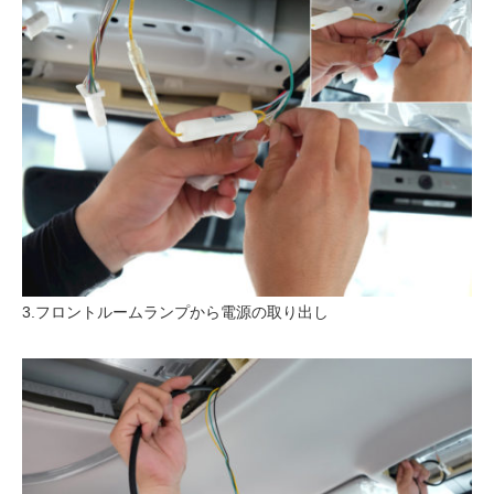
3.フロントルームランプから電源の取り出し