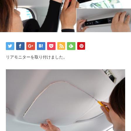
リアモニターを取り付けました。