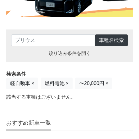
車種名検索
絞り込み条件を開く
検索条件
軽自動車 ×
燃料電池 ×
〜20,000円 ×
該当する車種はございません。
おすすめ新車一覧