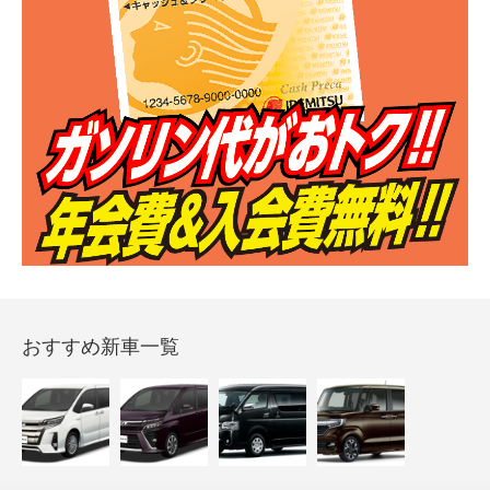
おすすめ新車一覧