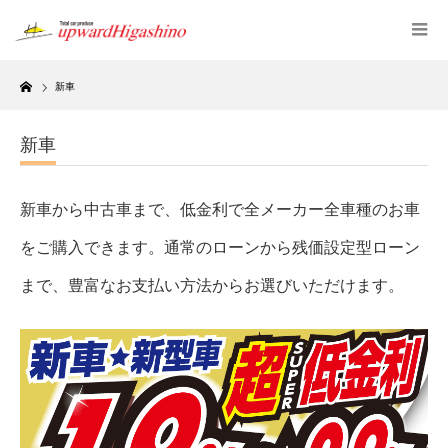
Home
新車
新車
新車から中古車まで、低金利で全メーカー全車種のお車
をご購入できます。通常のローンから残価設定型ローン
まで、豊富なお支払い方法からお選びいただけます。